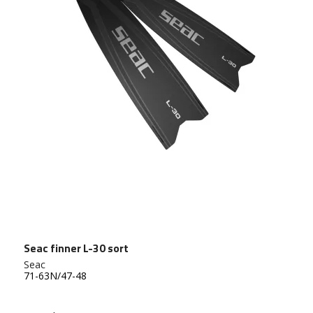
Seac finner L-30 sort
Seac
71-63N/47-48