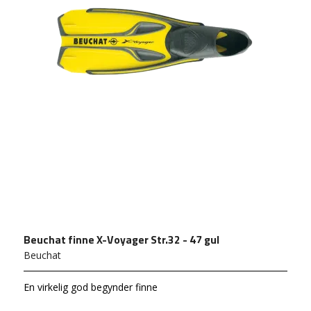
Beuchat finne X-Voyager Str.32 - 47 gul
Beuchat
En virkelig god begynder finne