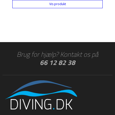
Vis produkt
Brug for hjælp? Kontakt os på
66 12 82 38