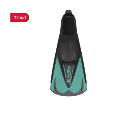
Tilbud