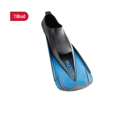
Tilbud