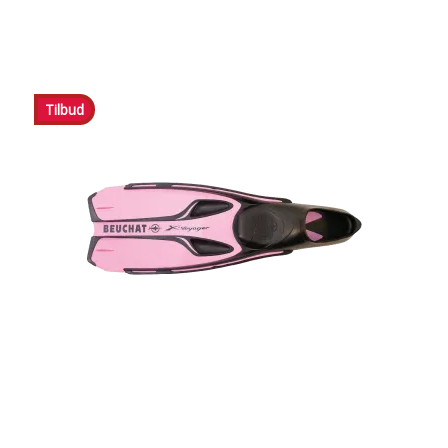
Tilbud