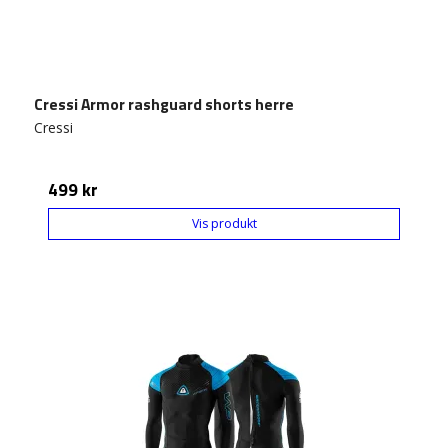
Cressi Armor rashguard shorts herre
Cressi
499 kr
Vis produkt