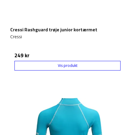
Cressi Rashguard trøje junior kortærmet
Cressi
249 kr
Vis produkt