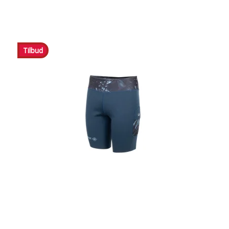
Tilbud