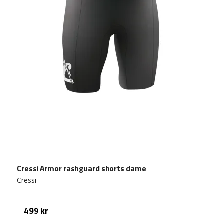
Cressi Armor rashguard shorts dame
Cressi
499 kr