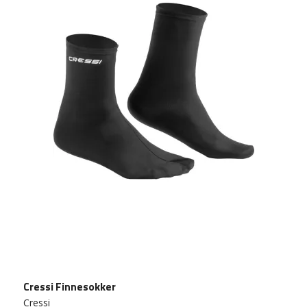
Cressi Finnesokker
Cressi