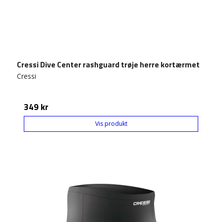
Cressi Dive Center rashguard trøje herre kortærmet
Cressi
349 kr
Vis produkt