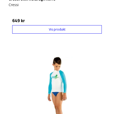
Cressi
649 kr
Vis produkt