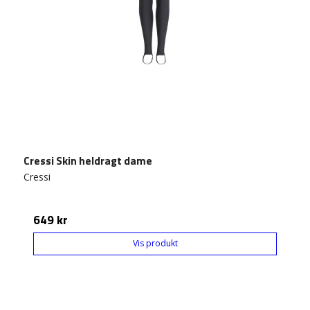
Cressi Skin heldragt dame
Cressi
649 kr
Vis produkt