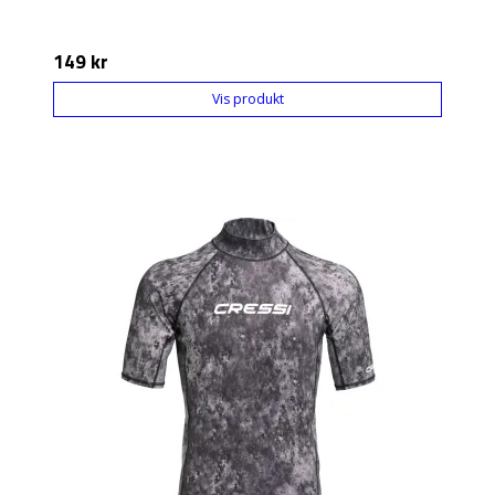
149 kr
Vis produkt