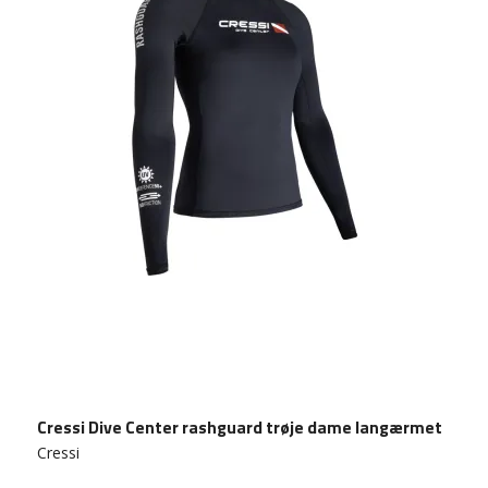
Cressi Dive Center rashguard trøje dame langærmet
Cressi