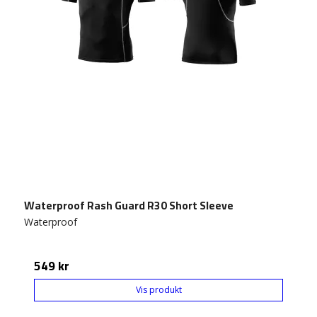
Waterproof Rash Guard R30 Short Sleeve
Waterproof
549 kr
Vis produkt