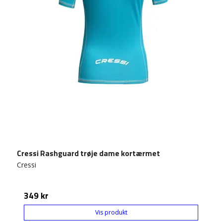
Cressi Rashguard trøje dame kortærmet
Cressi
349 kr
Vis produkt