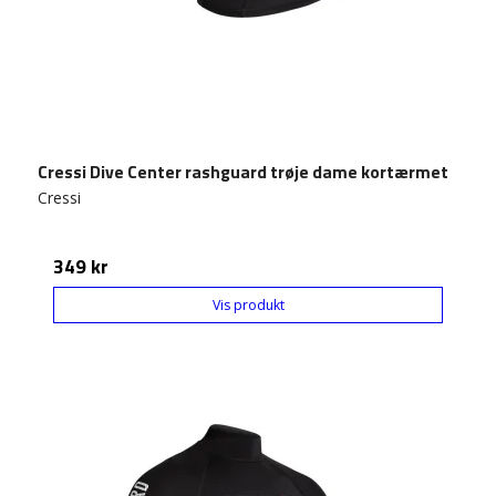
Cressi Dive Center rashguard trøje dame kortærmet
Cressi
349 kr
Vis produkt