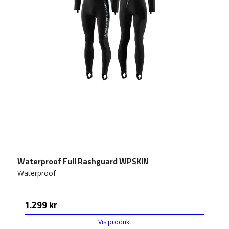
Waterproof Full Rashguard WPSKIN
Waterproof
1.299 kr
Vis produkt