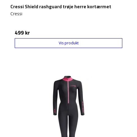
Cressi Shield rashguard trøje herre kortærmet
Cressi
499 kr
Vis produkt