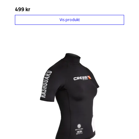
499 kr
Vis produkt