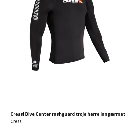
Cressi Dive Center rashguard trøje herre langærmet
Cressi