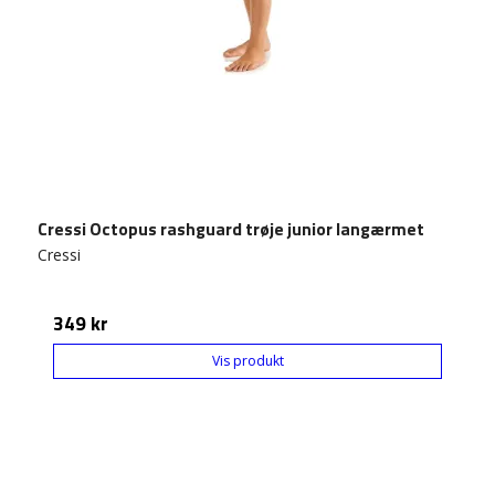
Cressi Octopus rashguard trøje junior langærmet
Cressi
349 kr
Vis produkt