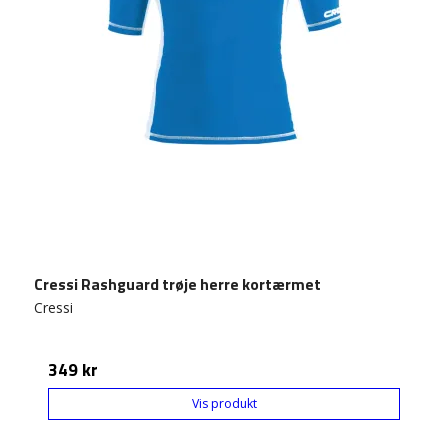
Cressi Rashguard trøje herre kortærmet
Cressi
349 kr
Vis produkt