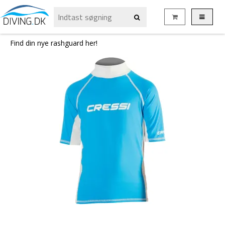
Find din nye rashguard her!