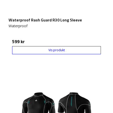
Waterproof Rash Guard R30 Long Sleeve
Waterproof
599 kr
Vis produkt