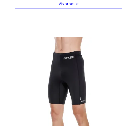
Vis produkt