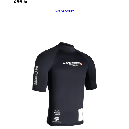
499 kr
Vis produkt