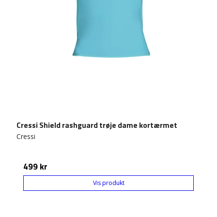
Cressi Shield rashguard trøje dame kortærmet
Cressi
499 kr
Vis produkt