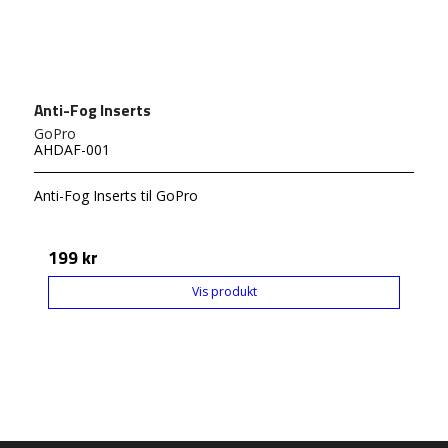
Anti-Fog Inserts
GoPro
AHDAF-001
Anti-Fog Inserts til GoPro
199 kr
Vis produkt