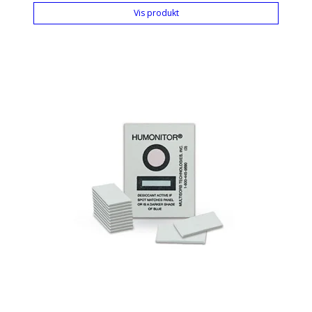
Vis produkt