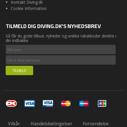
Kontakt Diving.dk
Cookie Information
TILMELD DIG DIVING.DK'S NYHEDSBREV
Så får du gode tilbud, nyheder og unikke rabatkoder direkte i
din indbakke
Vilkår
Handelsbetingelser
Forsendelse