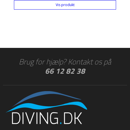
Vis produkt
Brug for hjælp? Kontakt os på
66 12 82 38