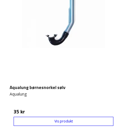
Aqualung børnesnorkel sølv
Aqualung
35 kr
Vis produkt