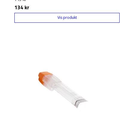
134 kr
Vis produkt