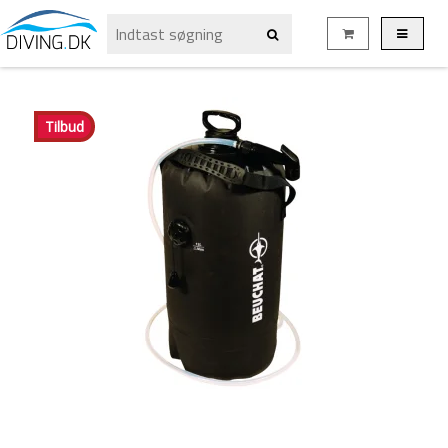
Tilbud