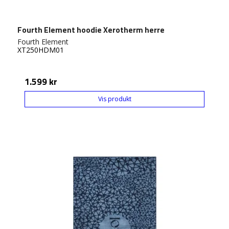
Fourth Element hoodie Xerotherm herre
Fourth Element
XT250HDM01
1.599 kr
Vis produkt