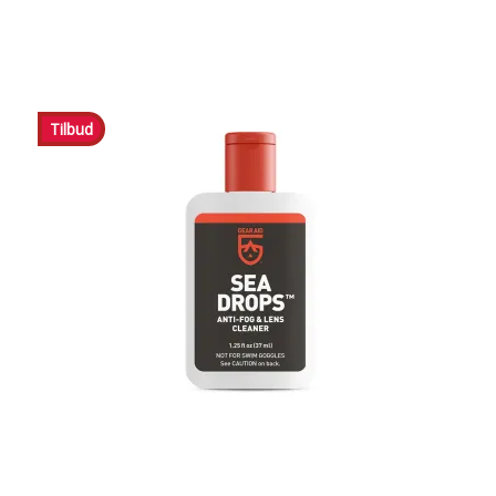
Tilbud