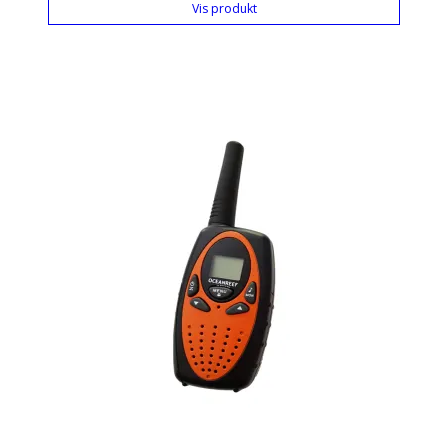
Vis produkt