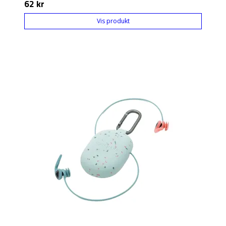
62 kr
Vis produkt