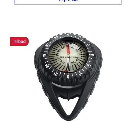
Tilbud