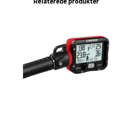
Relaterede produkter