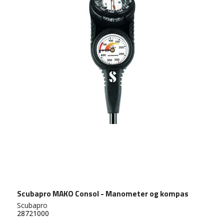
Scubapro MAKO Consol - Manometer og kompas
Scubapro
28721000