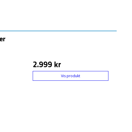
er
2.999 kr
Vis produkt