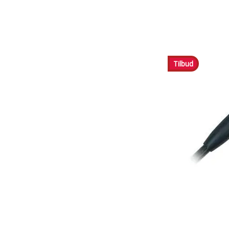
Tilbud