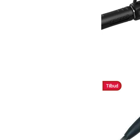
Tilbud