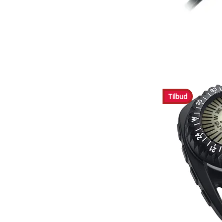
Tilbud