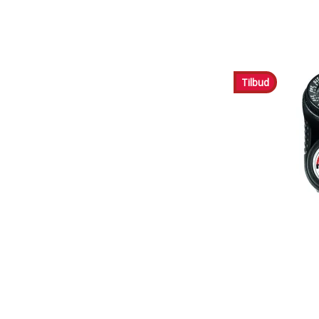
Tilbud