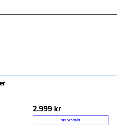
er
2.999 kr
Vis produkt