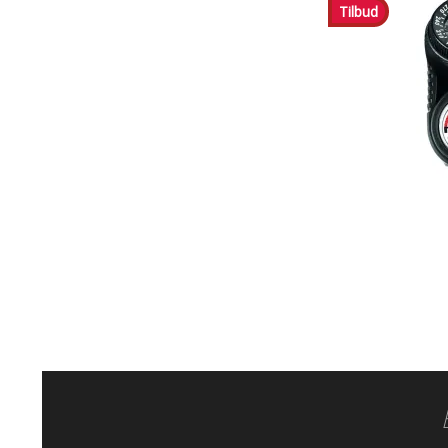
Tilbud