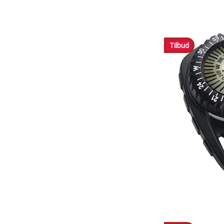
Tilbud