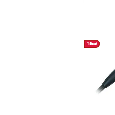
Tilbud