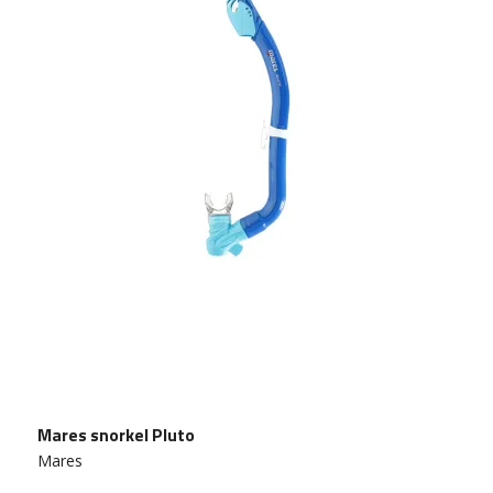
Mares snorkel Pluto
Mares