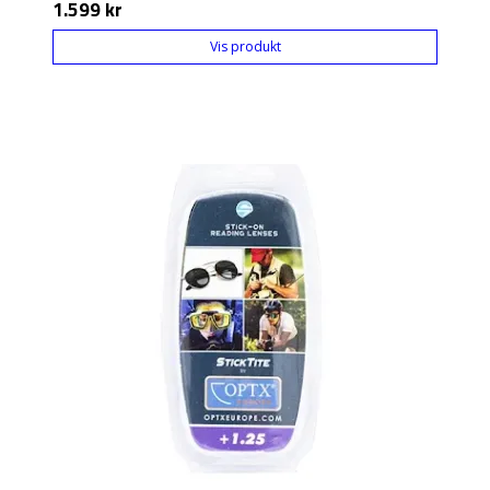
1.599 kr
Vis produkt