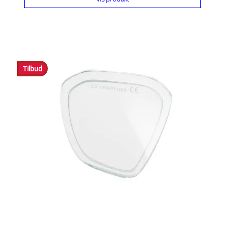
Tilbud