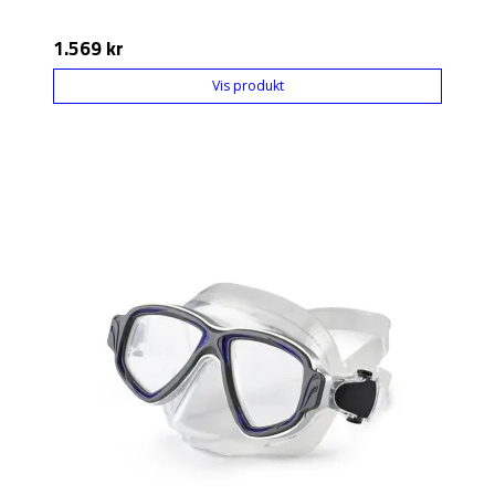
1.569 kr
Vis produkt